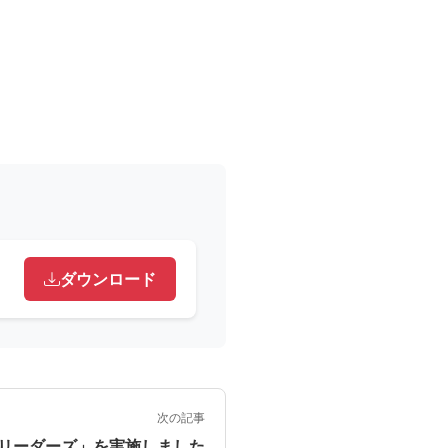
ダウンロード
次の記事
リーダーズ」を実施しました