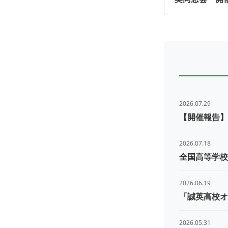
2026.07.29
【開催報告】
2026.07.18
全国高等学校
2026.06.19
「誠英高校オ
2026.05.31