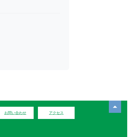
お問い合わせ
アクセス