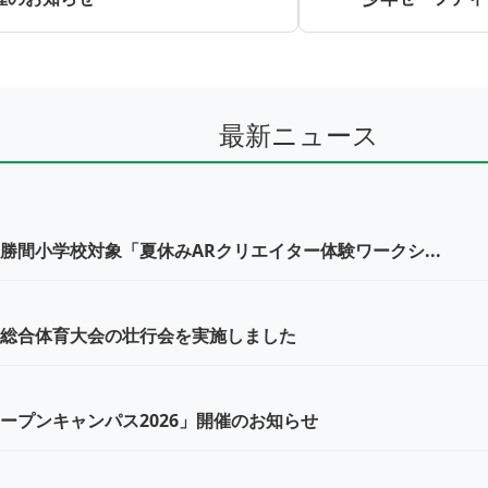
最新ニュース
勝間小学校対象「夏休みARクリエイター体験ワークシ...
総合体育大会の壮行会を実施しました
ープンキャンパス2026」開催のお知らせ