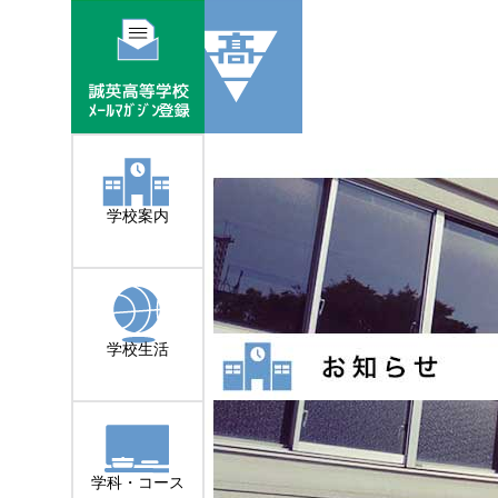
学校案内
学校生活
学科・コース